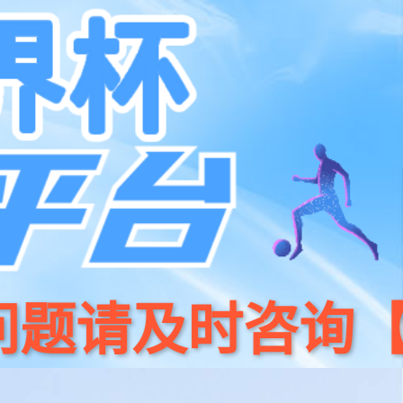
系我们
400 186 0818