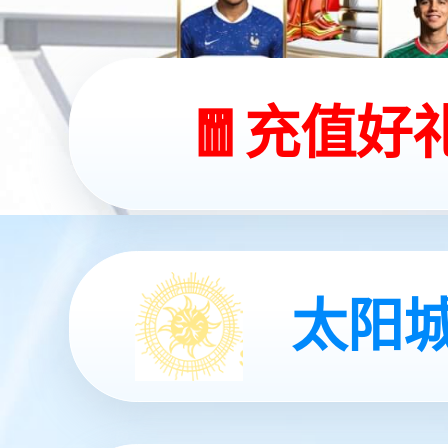
今年会灵犀 X2